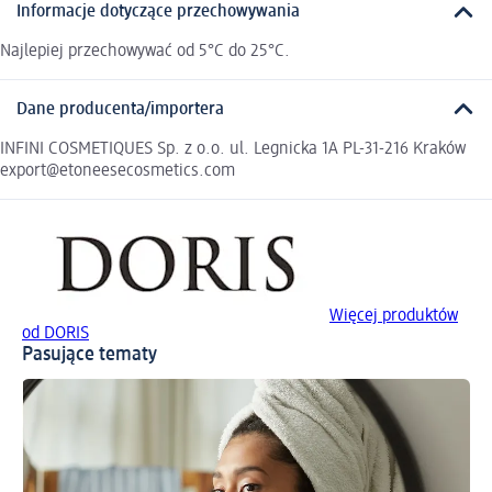
Informacje dotyczące przechowywania
Najlepiej przechowywać od 5°C do 25°C.
Dane producenta/importera
INFINI COSMETIQUES Sp. z o.o. ul. Legnicka 1A PL-31-216 Kraków
export@etoneesecosmetics.com
Więcej produktów
od DORIS
Pasujące tematy