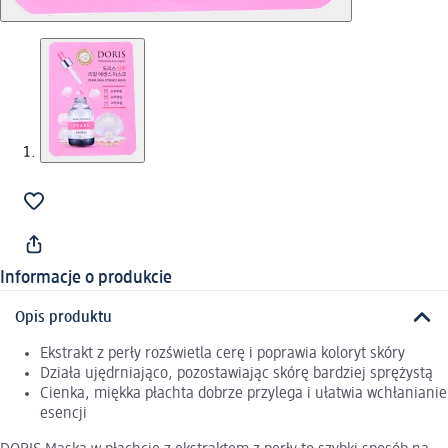
Informacje o produkcie
Opis produktu
Ekstrakt z perły rozświetla cerę i poprawia koloryt skóry
Działa ujędrniająco, pozostawiając skórę bardziej sprężystą
Cienka, miękka płachta dobrze przylega i ułatwia wchłanianie
esencji