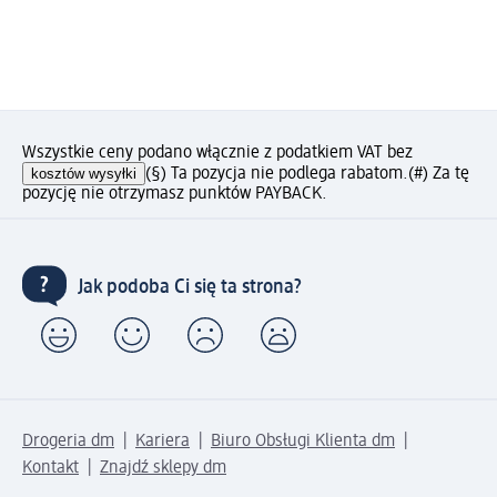
Wszystkie ceny podano włącznie z podatkiem VAT bez
kosztów wysyłki
(§) Ta pozycja nie podlega rabatom.
(#) Za tę
pozycję nie otrzymasz punktów PAYBACK.
Jak podoba Ci się ta strona?
Drogeria dm
Kariera
Biuro Obsługi Klienta dm
Kontakt
Znajdź sklepy dm