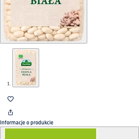
Informacje o produkcie