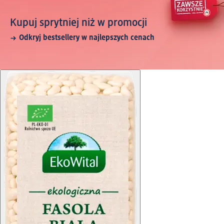
Kupuj sprytniej niż w promocji
Odkryj bestsellery w najlepszych cenach