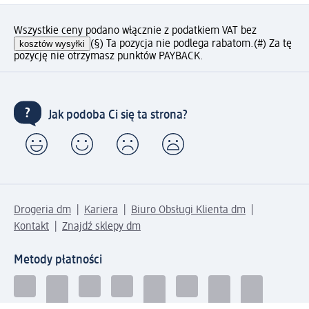
Wszystkie ceny podano włącznie z podatkiem VAT bez
kosztów wysyłki
(§) Ta pozycja nie podlega rabatom.
(#) Za tę
pozycję nie otrzymasz punktów PAYBACK.
Jak podoba Ci się ta strona?
Drogeria dm
Kariera
Biuro Obsługi Klienta dm
Kontakt
Znajdź sklepy dm
Metody płatności