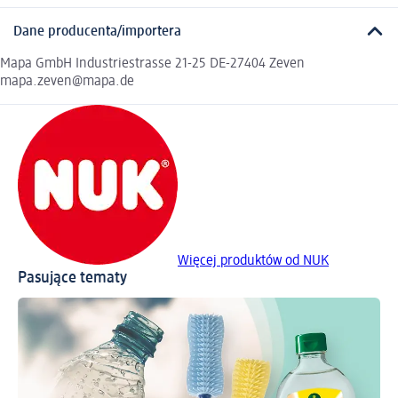
Dane producenta/importera
Mapa GmbH Industriestrasse 21-25 DE-27404 Zeven
mapa.zeven@mapa.de
Więcej produktów od NUK
Pasujące tematy