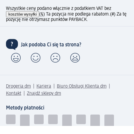
Wszystkie ceny podano włącznie z podatkiem VAT bez
kosztów wysyłki
(§) Ta pozycja nie podlega rabatom.
(#) Za tę
pozycję nie otrzymasz punktów PAYBACK.
Jak podoba Ci się ta strona?
Drogeria dm
Kariera
Biuro Obsługi Klienta dm
Kontakt
Znajdź sklepy dm
Metody płatności