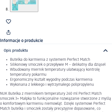
Informacje o produkcie
Opis produktu
Butelka do karmienia z systemem Perfect Match
Silikonowy smoczek o przepływie M – delikatny dla dziąseł
Wbudowany miernik temperatury ułatwiający kontrolę
temperatury pokarmu
Ergonomiczny kształt wygodny podczas karmienia
Wykonana z lekkiego i wytrzymałego polipropylenu
NUK Butelka z miernikiem temperatury 260 ml Perfect Match
smoczek 3+ Małpka to funkcjonalne rozwiązanie stworzone z myślą
o komfortowym karmieniu niemowląt. Dzięki systemowi Perfect
Match butelka i smoczek zostały precyzyjnie dopasowane, co