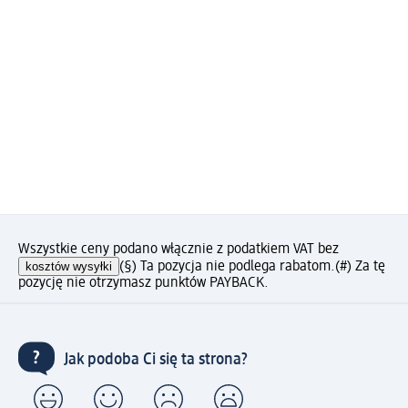
Wszystkie ceny podano włącznie z podatkiem VAT bez
kosztów wysyłki
(§) Ta pozycja nie podlega rabatom.
(#) Za tę
pozycję nie otrzymasz punktów PAYBACK.
Jak podoba Ci się ta strona?