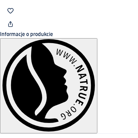
Informacje o produkcie