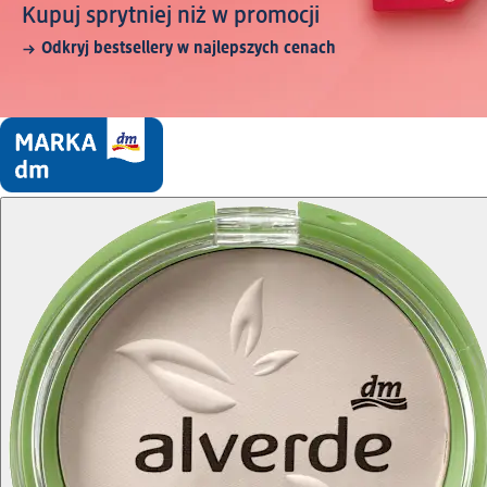
Kupuj sprytniej niż w promocji
Odkryj bestsellery w najlepszych cenach