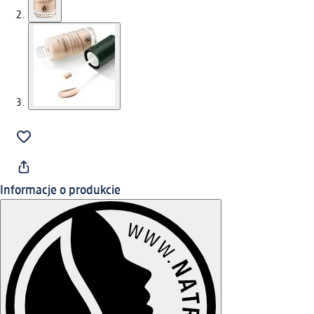
Informacje o produkcie