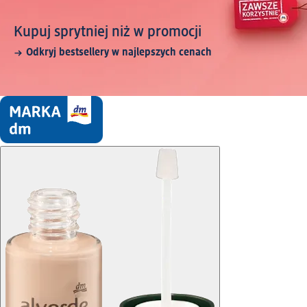
Kupuj sprytniej niż w promocji
Odkryj bestsellery w najlepszych cenach