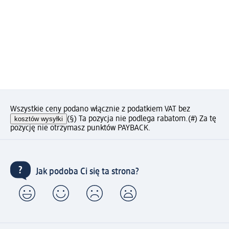
Wszystkie ceny podano włącznie z podatkiem VAT bez
kosztów wysyłki
(§) Ta pozycja nie podlega rabatom.
(#) Za tę
pozycję nie otrzymasz punktów PAYBACK.
Jak podoba Ci się ta strona?