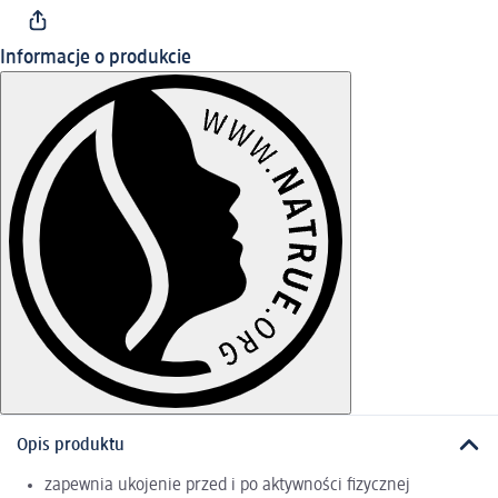
Informacje o produkcie
Opis produktu
zapewnia ukojenie przed i po aktywności fizycznej