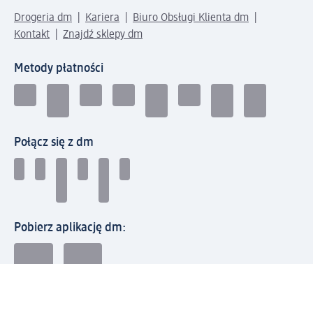
Drogeria dm
Kariera
Biuro Obsługi Klienta dm
Kontakt
Znajdź sklepy dm
Metody płatności
Połącz się z dm
Pobierz aplikację dm: