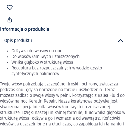
Informacje o produkcie
Opis produktu
Odżywka do włosów na noc
Do włosów łamliwych i zniszczonych
Wnika głęboko w strukturę włosa
Receptura bez rozpuszczalnych w wodzie czysto
syntetycznych polimerów
Twoje włosy potrzebują szczególnej troski i ochrony, zwłaszcza
podczas snu, gdy są narażone na tarcie i uszkodzenia. Teraz
możesz zadbać o swoje włosy w pełni, korzystając z Balea Fluid do
włosów na noc Keratin Repair. Nasza keratynowa odżywka jest
stworzona specjalnie dla włosów łamliwych i o zniszczonej
strukturze. Dzięki naszej unikalnej formule, fluid wnika głęboko w
strukturę włosa, odżywia go i wzmacnia od wewnątrz. Końcówki
włosów są uszczelnione na długi czas, co zapobiega ich łamaniu i