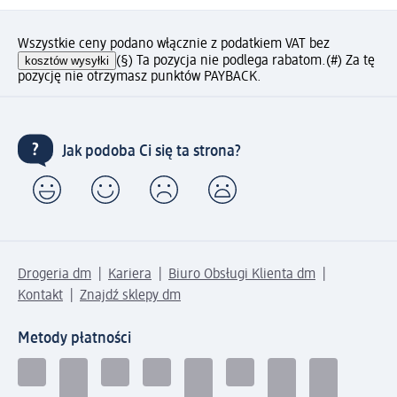
Wszystkie ceny podano włącznie z podatkiem VAT bez
kosztów wysyłki
(§) Ta pozycja nie podlega rabatom.
(#) Za tę
pozycję nie otrzymasz punktów PAYBACK.
Jak podoba Ci się ta strona?
Drogeria dm
Kariera
Biuro Obsługi Klienta dm
Kontakt
Znajdź sklepy dm
Metody płatności