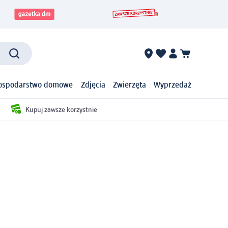
ospodarstwo domowe
Zdjęcia
Zwierzęta
Wyprzedaż
Kupuj zawsze korzystnie