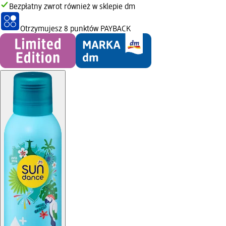
Bezpłatny zwrot również w sklepie dm
Otrzymujesz
8 punktów PAYBACK