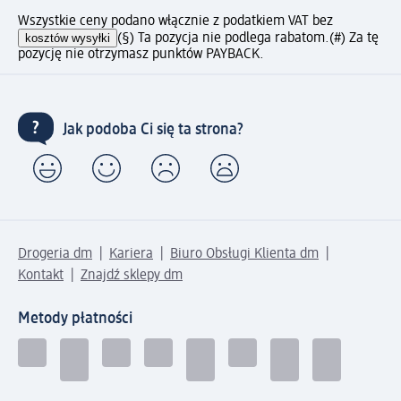
Wszystkie ceny podano włącznie z podatkiem VAT bez
kosztów wysyłki
(§) Ta pozycja nie podlega rabatom.
(#) Za tę
pozycję nie otrzymasz punktów PAYBACK.
Jak podoba Ci się ta strona?
Drogeria dm
Kariera
Biuro Obsługi Klienta dm
Kontakt
Znajdź sklepy dm
Metody płatności