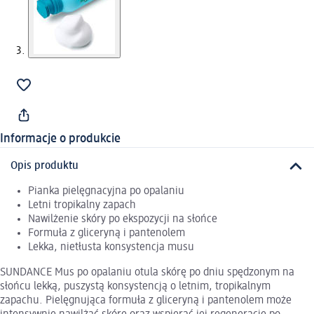
Informacje o produkcie
Opis produktu
Pianka pielęgnacyjna po opalaniu
Letni tropikalny zapach
Nawilżenie skóry po ekspozycji na słońce
Formuła z gliceryną i pantenolem
Lekka, nietłusta konsystencja musu
SUNDANCE Mus po opalaniu otula skórę po dniu spędzonym na
słońcu lekką, puszystą konsystencją o letnim, tropikalnym
zapachu. Pielęgnująca formuła z gliceryną i pantenolem może