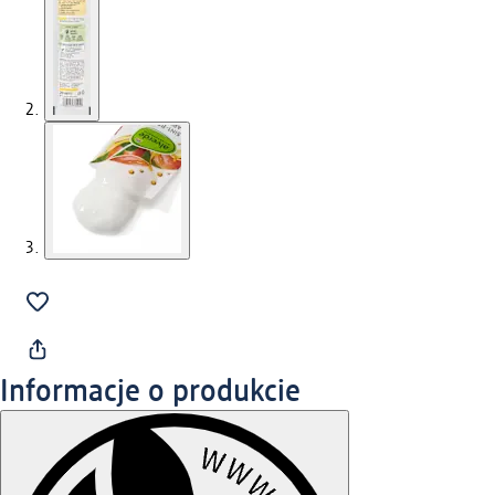
Informacje o produkcie