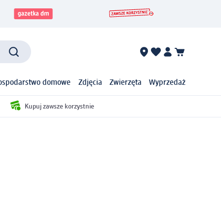
ospodarstwo domowe
Zdjęcia
Zwierzęta
Wyprzedaż
Kupuj zawsze korzystnie