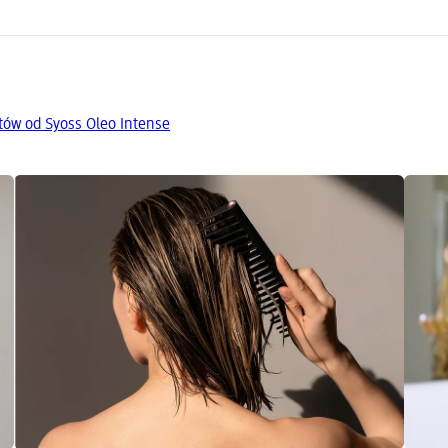
tów od Syoss Oleo Intense