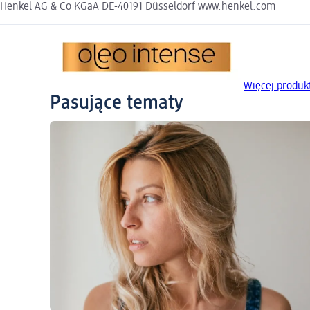
Henkel AG & Co KGaA DE-40191 Düsseldorf www.henkel.com
Więcej produk
Pasujące tematy