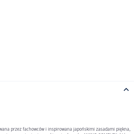
wana przez fachowców i inspirowana japońskimi zasadami piękna,