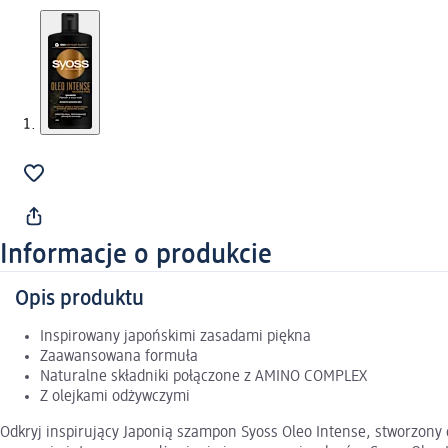
Informacje o produkcie
Opis produktu
Inspirowany japońskimi zasadami piękna
Zaawansowana formuła
Naturalne składniki połączone z AMINO COMPLEX
Z olejkami odżywczymi
Odkryj inspirujący Japonią szampon Syoss Oleo Intense, stworzon