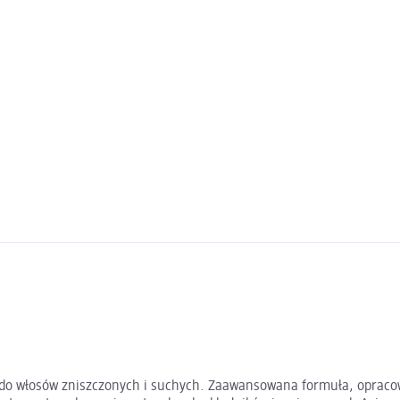
y do włosów zniszczonych i suchych. Zaawansowana formuła, opraco