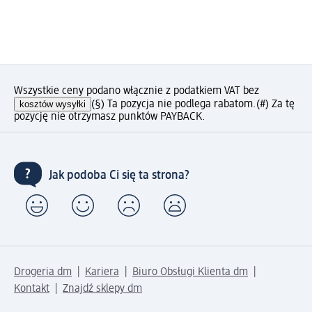
Wszystkie ceny podano włącznie z podatkiem VAT bez
kosztów wysyłki
(§) Ta pozycja nie podlega rabatom.
(#) Za tę
pozycję nie otrzymasz punktów PAYBACK.
Jak podoba Ci się ta strona?
Drogeria dm
Kariera
Biuro Obsługi Klienta dm
Kontakt
Znajdź sklepy dm