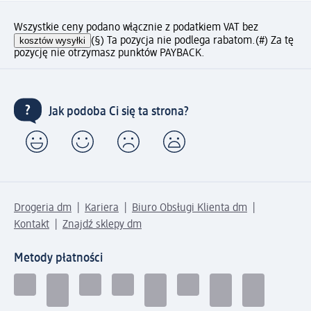
Wszystkie ceny podano włącznie z podatkiem VAT bez
kosztów wysyłki
(§) Ta pozycja nie podlega rabatom.
(#) Za tę
pozycję nie otrzymasz punktów PAYBACK.
Jak podoba Ci się ta strona?
Drogeria dm
Kariera
Biuro Obsługi Klienta dm
Kontakt
Znajdź sklepy dm
Metody płatności