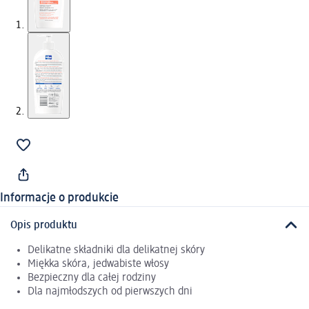
Informacje o produkcie
Opis produktu
Delikatne składniki dla delikatnej skóry
Miękka skóra, jedwabiste włosy
Bezpieczny dla całej rodziny
Dla najmłodszych od pierwszych dni