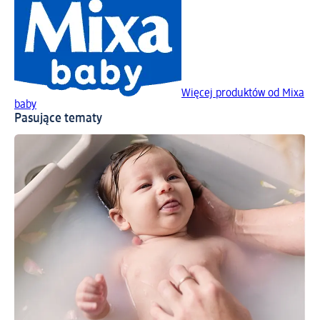
Więcej produktów od Mixa
baby
Pasujące tematy