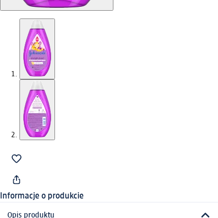
Informacje o produkcie
Opis produktu