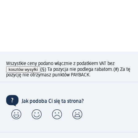
Wszystkie ceny podano włącznie z podatkiem VAT bez
kosztów wysyłki
(§) Ta pozycja nie podlega rabatom.
(#) Za tę
pozycję nie otrzymasz punktów PAYBACK.
Jak podoba Ci się ta strona?