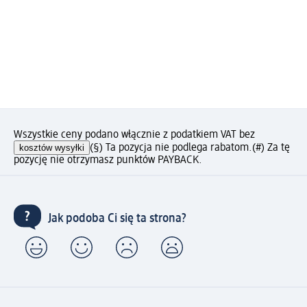
Wszystkie ceny podano włącznie z podatkiem VAT bez
kosztów wysyłki
(§) Ta pozycja nie podlega rabatom.
(#) Za tę
pozycję nie otrzymasz punktów PAYBACK.
Jak podoba Ci się ta strona?