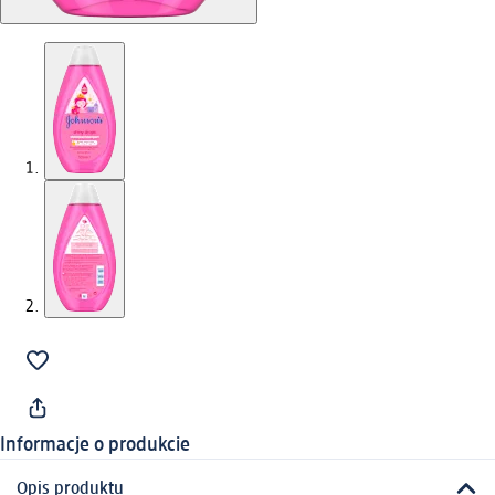
Informacje o produkcie
Opis produktu