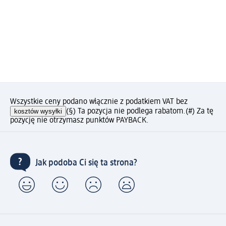
Wszystkie ceny podano włącznie z podatkiem VAT bez
kosztów wysyłki
(§) Ta pozycja nie podlega rabatom.
(#) Za tę
pozycję nie otrzymasz punktów PAYBACK.
Jak podoba Ci się ta strona?