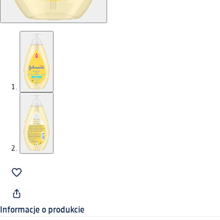
Informacje o produkcie