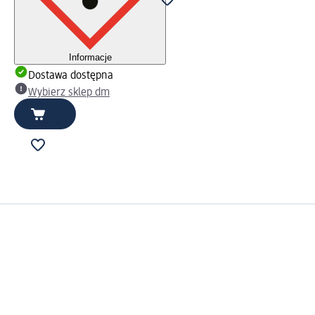
Informacje
Dostawa dostępna
Wybierz sklep dm