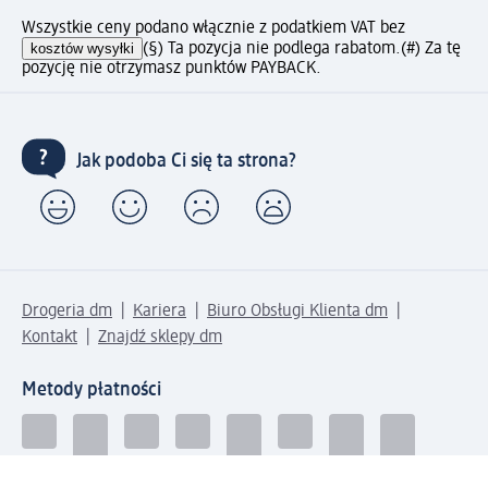
Wszystkie ceny podano włącznie z podatkiem VAT bez
kosztów wysyłki
(§) Ta pozycja nie podlega rabatom.
(#) Za tę
pozycję nie otrzymasz punktów PAYBACK.
Jak podoba Ci się ta strona?
Drogeria dm
Kariera
Biuro Obsługi Klienta dm
Kontakt
Znajdź sklepy dm
Metody płatności