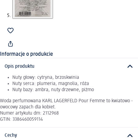
Informacje o produkcie
Opis produktu
Nuty głowy: cytryna, brzoskwinia
Nuty serca: plumeria, magnolia, róża
Nuty bazy: ambra, nuty drzewne, piżmo
Woda perfumowana KARL LAGERFELD Pour Femme to kwiatowo -
owocowy zapach dla kobiet.
Numer artykułu dm: 2112968
GTIN: 3386460059114
Cechy