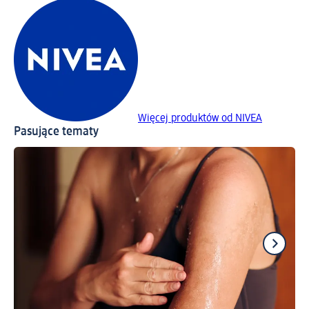
Więcej produktów od NIVEA
Pasujące tematy