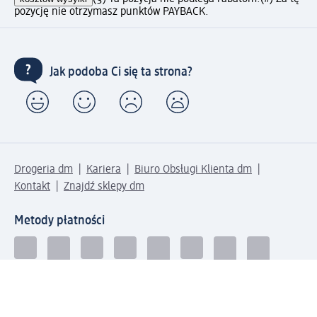
pozycję nie otrzymasz punktów PAYBACK.
Jak podoba Ci się ta strona?
Drogeria dm
Kariera
Biuro Obsługi Klienta dm
Kontakt
Znajdź sklepy dm
Metody płatności
Połącz się z dm