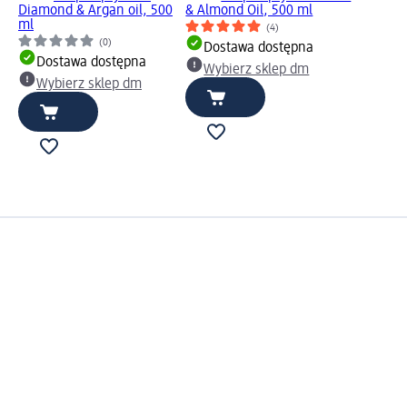
Diamond & Argan oil, 500
& Almond Oil, 500 ml
ml
(4)
(0)
Dostawa dostępna
Dostawa dostępna
Wybierz sklep dm
Wybierz sklep dm