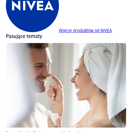
Więcej produktów od NIVEA
Pasujące tematy