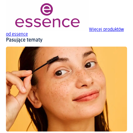
Więcej produktów
od essence
Pasujące tematy