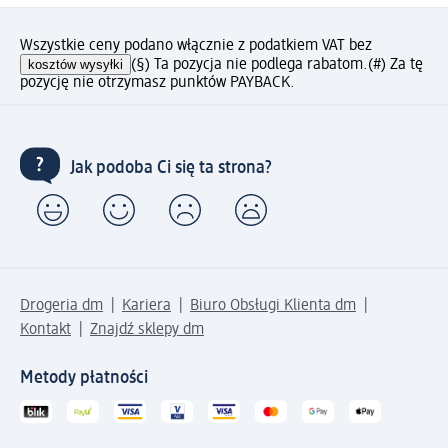
Wszystkie ceny podano włącznie z podatkiem VAT bez
kosztów wysyłki
(§) Ta pozycja nie podlega rabatom.
(#) Za tę
pozycję nie otrzymasz punktów PAYBACK.
Jak podoba Ci się ta strona?
Drogeria dm
Kariera
Biuro Obsługi Klienta dm
Kontakt
Znajdź sklepy dm
Metody płatności