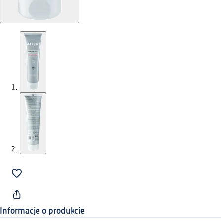
Informacje o produkcie