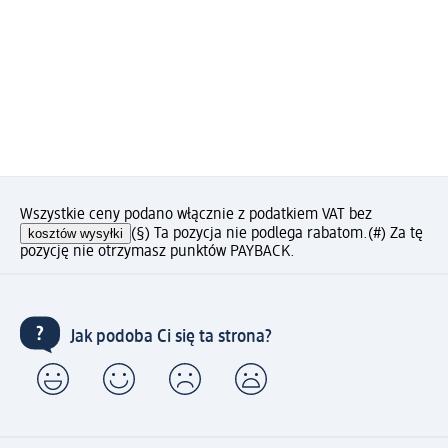
Wszystkie ceny podano włącznie z podatkiem VAT bez
kosztów wysyłki
(§) Ta pozycja nie podlega rabatom.
(#) Za tę
pozycję nie otrzymasz punktów PAYBACK.
Jak podoba Ci się ta strona?