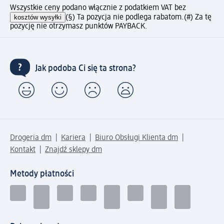
Wszystkie ceny podano włącznie z podatkiem VAT bez
kosztów wysyłki
(§) Ta pozycja nie podlega rabatom.
(#) Za tę
pozycję nie otrzymasz punktów PAYBACK.
Jak podoba Ci się ta strona?
Drogeria dm
Kariera
Biuro Obsługi Klienta dm
Kontakt
Znajdź sklepy dm
Metody płatności