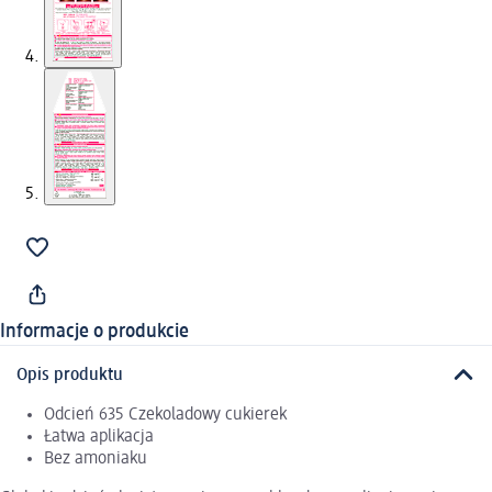
Informacje o produkcie
Opis produktu
Odcień 635 Czekoladowy cukierek
Łatwa aplikacja
Bez amoniaku