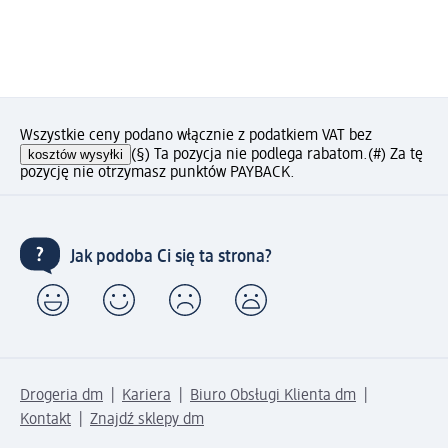
Wszystkie ceny podano włącznie z podatkiem VAT bez
kosztów wysyłki
(§) Ta pozycja nie podlega rabatom.
(#) Za tę
pozycję nie otrzymasz punktów PAYBACK.
Jak podoba Ci się ta strona?
Drogeria dm
Kariera
Biuro Obsługi Klienta dm
Kontakt
Znajdź sklepy dm