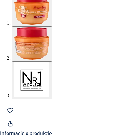
Informacje o produkcie