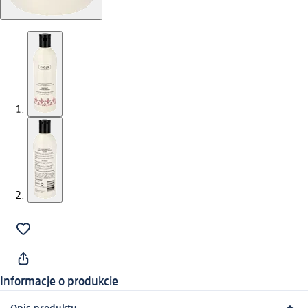
Informacje o produkcie