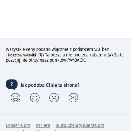
Wszystkie ceny podano włącznie z podatkiem VAT bez
kosztów wysyłki
(§) Ta pozycja nie podlega rabatom.
(#) Za tę
pozycję nie otrzymasz punktów PAYBACK.
Jak podoba Ci się ta strona?
Drogeria dm
Kariera
Biuro Obsługi Klienta dm