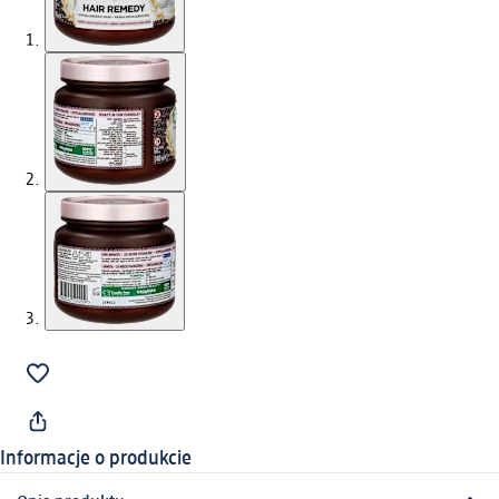
Informacje o produkcie