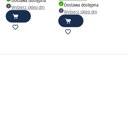
Dostawa dostępna
Dostawa dostępna
Wybierz sklep dm
Wybierz sklep dm