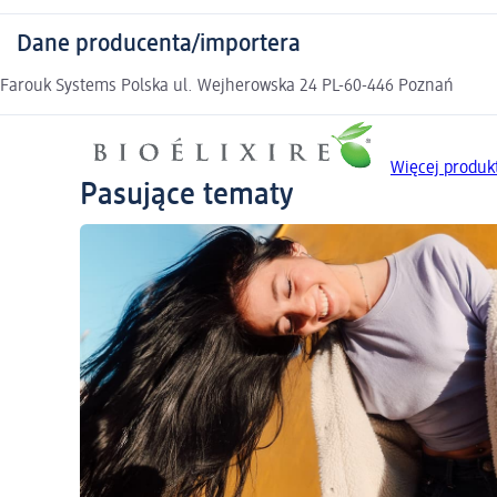
Dane producenta/importera
Farouk Systems Polska ul. Wejherowska 24 PL-60-446 Poznań
Więcej produkt
Pasujące tematy