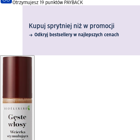
Otrzymujesz
19 punktów PAYBACK
Kupuj sprytniej niż w promocji
Odkryj bestsellery w najlepszych cenach