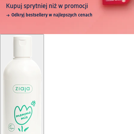
Kupuj sprytniej niż w promocji
Odkryj bestsellery w najlepszych cenach