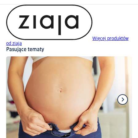
Więcej produktów
od ziaja
Pasujące tematy