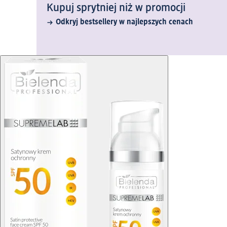
Kupuj sprytniej niż w promocji
Odkryj bestsellery w najlepszych cenach