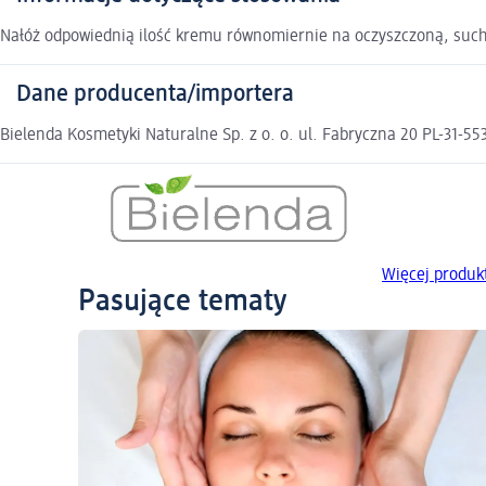
Nałóż odpowiednią ilość kremu równomiernie na oczyszczoną, suchą
Dane producenta/importera
Bielenda Kosmetyki Naturalne Sp. z o. o. ul. Fabryczna 20 PL-31-
Więcej produk
Pasujące tematy