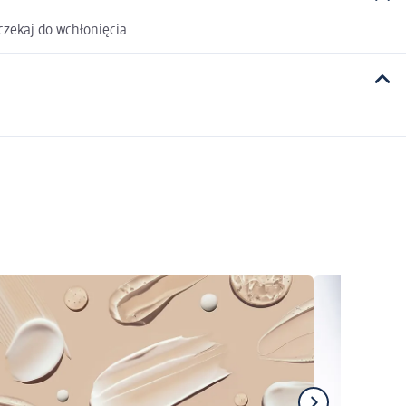
zekaj do wchłonięcia.