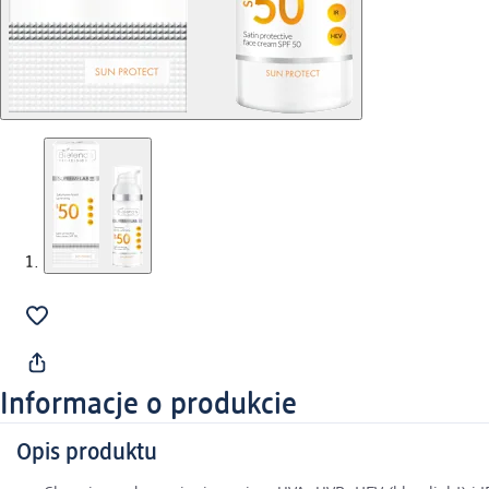
Informacje o produkcie
Opis produktu