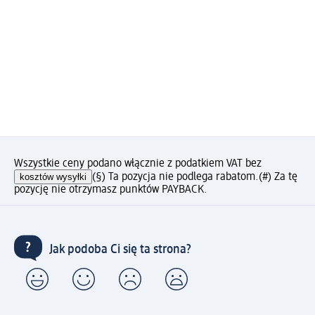
Wszystkie ceny podano włącznie z podatkiem VAT bez
kosztów wysyłki
(§) Ta pozycja nie podlega rabatom.
(#) Za tę
pozycję nie otrzymasz punktów PAYBACK.
Jak podoba Ci się ta strona?