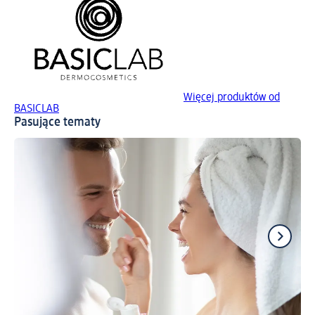
Więcej produktów od
BASICLAB
Pasujące tematy