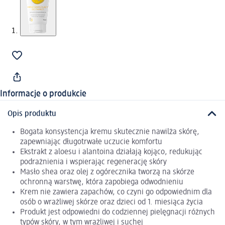
Informacje o produkcie
Opis produktu
Bogata konsystencja kremu skutecznie nawilża skórę,
zapewniając długotrwałe uczucie komfortu
Ekstrakt z aloesu i alantoina działają kojąco, redukując
podrażnienia i wspierając regenerację skóry
Masło shea oraz olej z ogórecznika tworzą na skórze
ochronną warstwę, która zapobiega odwodnieniu
Krem nie zawiera zapachów, co czyni go odpowiednim dla
osób o wrażliwej skórze oraz dzieci od 1. miesiąca życia
Produkt jest odpowiedni do codziennej pielęgnacji różnych
typów skóry, w tym wrażliwej i suchej