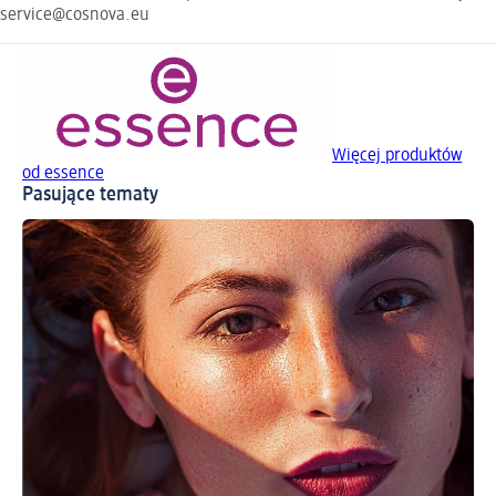
service@cosnova.eu
Więcej produktów
od essence
Pasujące tematy