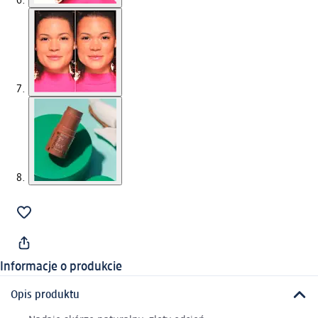
Informacje o produkcie
Opis produktu