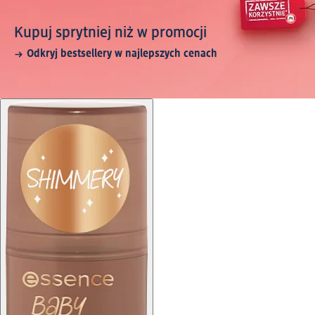
Kupuj sprytniej niż w promocji
Odkryj bestsellery w najlepszych cenach