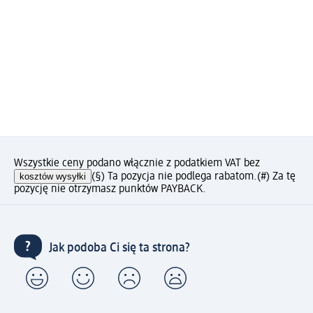
Wszystkie ceny podano włącznie z podatkiem VAT bez
kosztów wysyłki
(§) Ta pozycja nie podlega rabatom.
(#) Za tę
pozycję nie otrzymasz punktów PAYBACK.
Jak podoba Ci się ta strona?