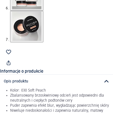
Informacje o produkcie
Opis produktu
Kolor: 030 Soft Peach
Zbalansowany brzoskwiniowy odcień jest odpowiedni dla
neutralnych i ciepłych podtonów cery
Puder zapewnia efekt blur, wygładzając powierzchnię skóry
Niweluje niedoskonałości i zapewnia naturalny, matowy