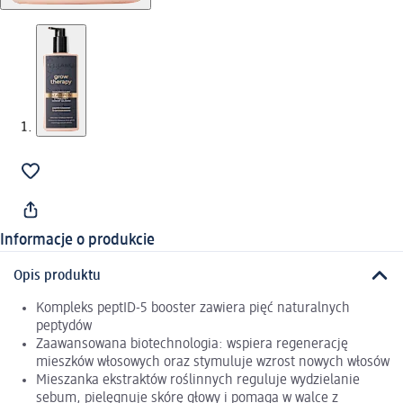
Informacje o produkcie
Opis produktu
Kompleks peptID-5 booster zawiera pięć naturalnych
peptydów
Zaawansowana biotechnologia: wspiera regenerację
mieszków włosowych oraz stymuluje wzrost nowych włosów
Mieszanka ekstraktów roślinnych reguluje wydzielanie
sebum, pielęgnuje skórę głowy i pomaga w walce z