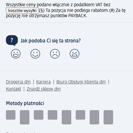
Wszystkie ceny podano włącznie z podatkiem VAT bez
kosztów wysyłki
(§) Ta pozycja nie podlega rabatom.
(#) Za tę
pozycję nie otrzymasz punktów PAYBACK.
Jak podoba Ci się ta strona?
Drogeria dm
Kariera
Biuro Obsługi Klienta dm
Kontakt
Znajdź sklepy dm
Metody płatności