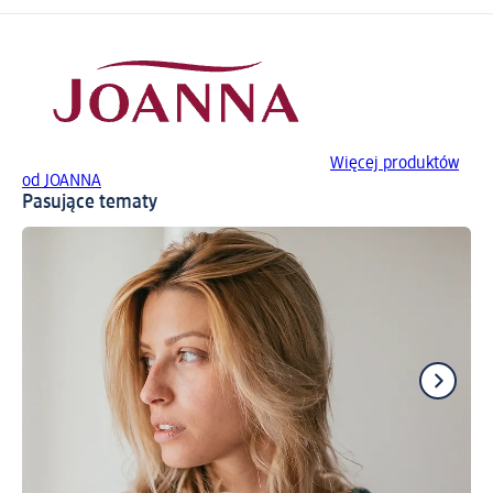
Więcej produktów
od JOANNA
Pasujące tematy