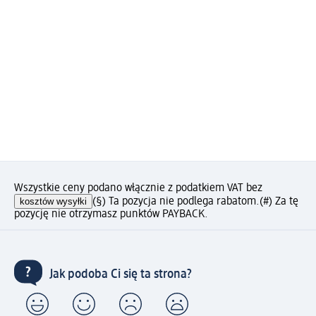
Wszystkie ceny podano włącznie z podatkiem VAT bez
kosztów wysyłki
(§) Ta pozycja nie podlega rabatom.
(#) Za tę
pozycję nie otrzymasz punktów PAYBACK.
Jak podoba Ci się ta strona?