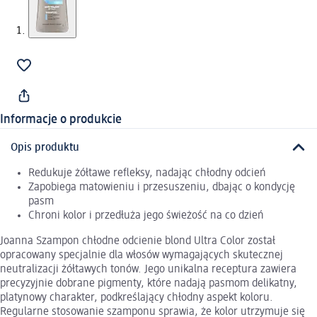
Informacje o produkcie
Opis produktu
Redukuje żółtawe refleksy, nadając chłodny odcień
Zapobiega matowieniu i przesuszeniu, dbając o kondycję
pasm
Chroni kolor i przedłuża jego świeżość na co dzień
Joanna Szampon chłodne odcienie blond Ultra Color został
opracowany specjalnie dla włosów wymagających skutecznej
neutralizacji żółtawych tonów. Jego unikalna receptura zawiera
precyzyjnie dobrane pigmenty, które nadają pasmom delikatny,
platynowy charakter, podkreślający chłodny aspekt koloru.
Regularne stosowanie szamponu sprawia, że kolor utrzymuje się