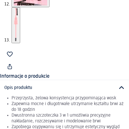
Informacje o produkcie
Opis produktu
Przejrzysta, żelowa konsystencja przypominająca wosk
Zapewnia mocne i długotrwałe utrzymanie kształtu brwi aż
do 18 godzin
Dwustronna szczoteczka 3 w 1 umożliwia precyzyjne
nakładanie, rozczesywanie i modelowanie brwi
Zapobiega osypywaniu się i utrzymuje estetyczny wygląd