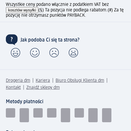
Wszystkie ceny podano włącznie z podatkiem VAT bez
kosztów wysyłki
(§) Ta pozycja nie podlega rabatom.
(#) Za tę
pozycję nie otrzymasz punktów PAYBACK.
Jak podoba Ci się ta strona?
Drogeria dm
Kariera
Biuro Obsługi Klienta dm
Kontakt
Znajdź sklepy dm
Metody płatności