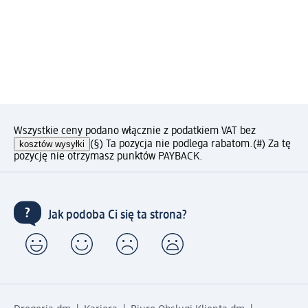
Wszystkie ceny podano włącznie z podatkiem VAT bez
kosztów wysyłki
(§) Ta pozycja nie podlega rabatom.
(#) Za tę
pozycję nie otrzymasz punktów PAYBACK.
Jak podoba Ci się ta strona?