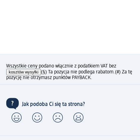
Wszystkie ceny podano włącznie z podatkiem VAT bez
kosztów wysyłki
(§) Ta pozycja nie podlega rabatom.
(#) Za tę
pozycję nie otrzymasz punktów PAYBACK.
Jak podoba Ci się ta strona?