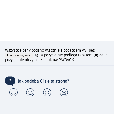
Wszystkie ceny podano włącznie z podatkiem VAT bez
kosztów wysyłki
(§) Ta pozycja nie podlega rabatom.
(#) Za tę
pozycję nie otrzymasz punktów PAYBACK.
Jak podoba Ci się ta strona?