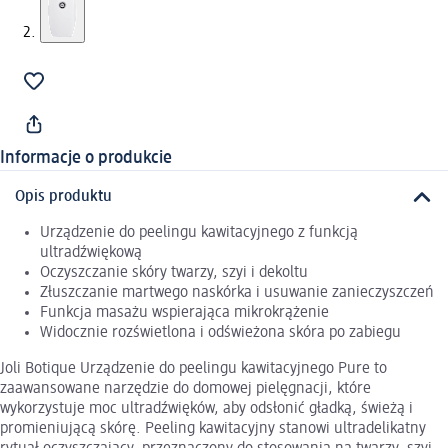
Informacje o produkcie
Opis produktu
Urządzenie do peelingu kawitacyjnego z funkcją
ultradźwiękową
Oczyszczanie skóry twarzy, szyi i dekoltu
Złuszczanie martwego naskórka i usuwanie zanieczyszczeń
Funkcja masażu wspierająca mikrokrążenie
Widocznie rozświetlona i odświeżona skóra po zabiegu
Joli Botique Urządzenie do peelingu kawitacyjnego Pure to
zaawansowane narzędzie do domowej pielęgnacji, które
wykorzystuje moc ultradźwięków, aby odsłonić gładką, świeżą i
promieniującą skórę. Peeling kawitacyjny stanowi ultradelikatny