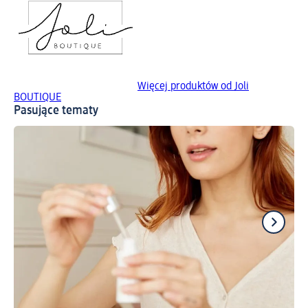
Więcej produktów od Joli
BOUTIQUE
Pasujące tematy