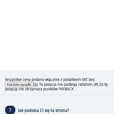
Wszystkie ceny podano włącznie z podatkiem VAT bez
kosztów wysyłki
(§) Ta pozycja nie podlega rabatom.
(#) Za tę
pozycję nie otrzymasz punktów PAYBACK.
Jak podoba Ci się ta strona?