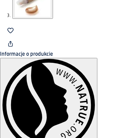
Informacje o produkcie