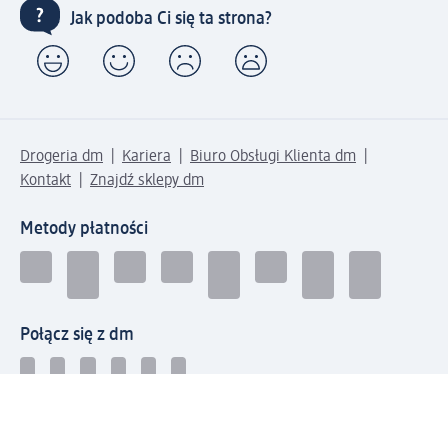
Jak podoba Ci się ta strona?
Drogeria dm
Kariera
Biuro Obsługi Klienta dm
Kontakt
Znajdź sklepy dm
Metody płatności
Połącz się z dm