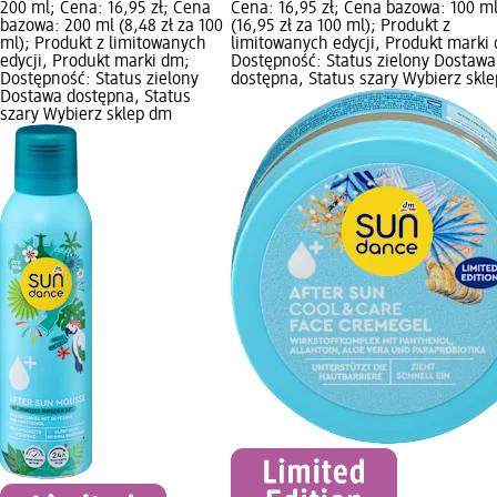
200 ml; Cena: 16,95 zł; Cena
Cena: 16,95 zł; Cena bazowa: 100 m
bazowa: 200 ml (8,48 zł za 100
(16,95 zł za 100 ml); Produkt z
ml); Produkt z limitowanych
limitowanych edycji, Produkt marki
edycji, Produkt marki dm;
Dostępność: Status zielony Dostawa
Dostępność: Status zielony
dostępna, Status szary Wybierz skl
Dostawa dostępna, Status
szary Wybierz sklep dm