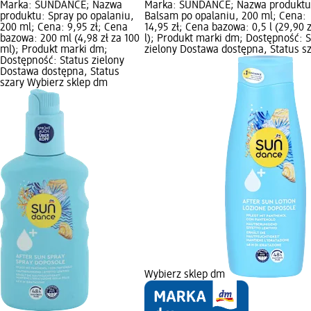
Marka: SUNDANCE; Nazwa
Marka: SUNDANCE; Nazwa produktu
produktu: Spray po opalaniu,
Balsam po opalaniu, 200 ml; Cena:
200 ml; Cena: 9,95 zł; Cena
14,95 zł; Cena bazowa: 0,5 l (29,90 z
bazowa: 200 ml (4,98 zł za 100
l); Produkt marki dm; Dostępność: S
ml); Produkt marki dm;
zielony Dostawa dostępna, Status s
Dostępność: Status zielony
Dostawa dostępna, Status
szary Wybierz sklep dm
Wybierz sklep dm