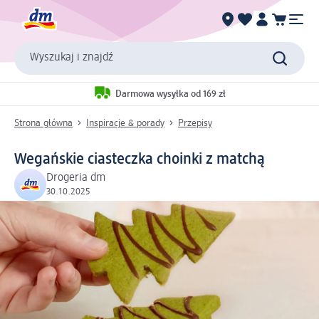
Wyszukaj i znajdź
Darmowa wysyłka od 169 zł
Strona główna
Inspiracje & porady
Przepisy
Wegańskie ciasteczka choinki z matchą
Drogeria dm
30.10.2025