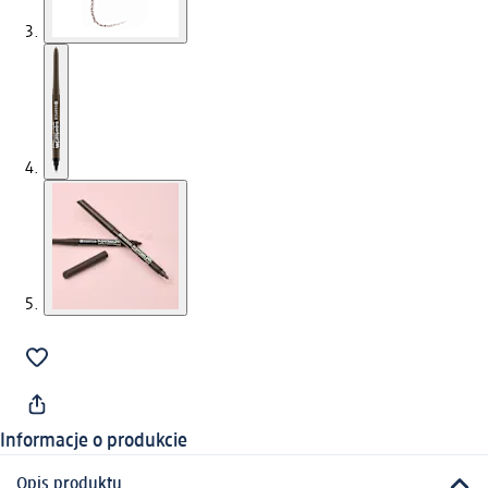
Informacje o produkcie
Opis produktu