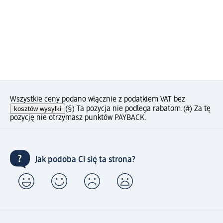
Wszystkie ceny podano włącznie z podatkiem VAT bez
kosztów wysyłki
(§) Ta pozycja nie podlega rabatom.
(#) Za tę
pozycję nie otrzymasz punktów PAYBACK.
Jak podoba Ci się ta strona?