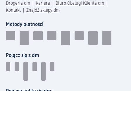
Drogeria dm
Kariera
Biuro Obsługi Klienta dm
Kontakt
Znajdź sklepy dm
Metody płatności
Połącz się z dm
Pobierz aplikację dm: