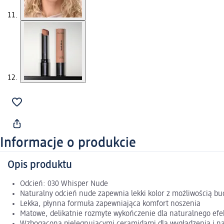
Informacje o produkcie
Opis produktu
Odcień: 030 Whisper Nude
Naturalny odcień nude zapewnia lekki kolor z możliwością b
Lekka, płynna formuła zapewniająca komfort noszenia
Matowe, delikatnie rozmyte wykończenie dla naturalnego efe