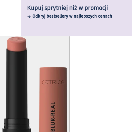
Kupuj sprytniej niż w promocji
Odkryj bestsellery w najlepszych cenach