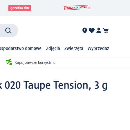
ospodarstwo domowe
Zdjęcia
Zwierzęta
Wyprzedaż
Kupuj zawsze korzystnie
 020 Taupe Tension, 3 g