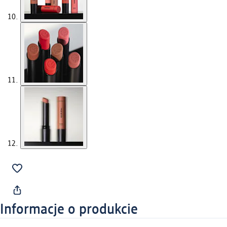
Informacje o produkcie