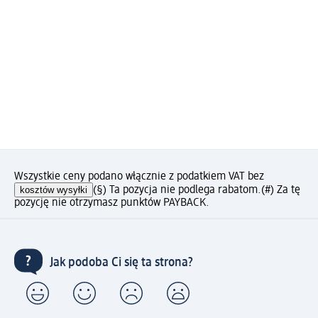
Wszystkie ceny podano włącznie z podatkiem VAT bez
kosztów wysyłki
(§) Ta pozycja nie podlega rabatom.
(#) Za tę
pozycję nie otrzymasz punktów PAYBACK.
Jak podoba Ci się ta strona?