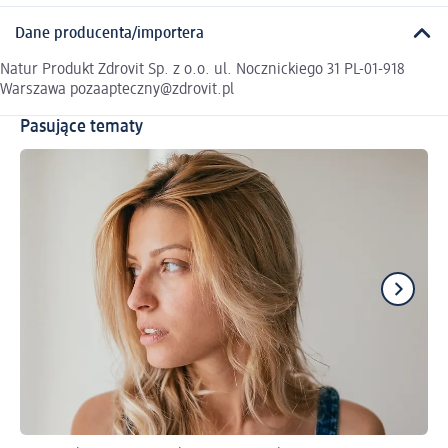
Dane producenta/importera
Natur Produkt Zdrovit Sp. z o.o. ul. Nocznickiego 31 PL-01-918
Warszawa pozaapteczny@zdrovit.pl
Pasujące tematy