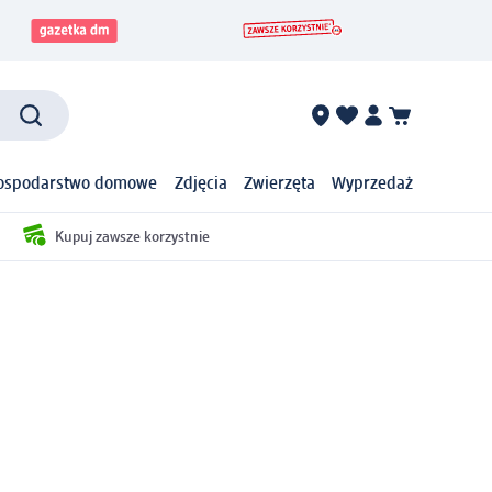
ospodarstwo domowe
Zdjęcia
Zwierzęta
Wyprzedaż
Kupuj zawsze korzystnie