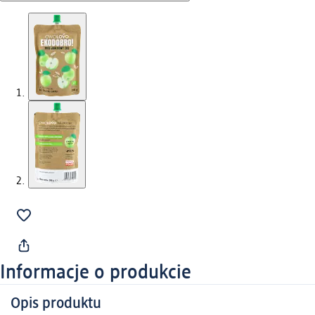
Informacje o produkcie
Opis produktu