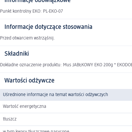
Informacje obowiązkowe
Punkt kontrolny EKO: PL-EKO-07
Informacje dotyczące stosowania
Przed otwarciem wstrząśnij.
Składniki
Dokładne oznaczenie produktu: Mus JABŁKOWY EKO 200g * EKODOBR
Wartości odżywcze
Uśrednione informacje na temat wartości odżywczych
Wartość energetyczna
tłuszcz