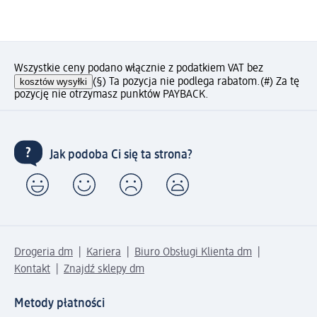
Wszystkie ceny podano włącznie z podatkiem VAT bez
kosztów wysyłki
(§) Ta pozycja nie podlega rabatom.
(#) Za tę
pozycję nie otrzymasz punktów PAYBACK.
Jak podoba Ci się ta strona?
Drogeria dm
Kariera
Biuro Obsługi Klienta dm
Kontakt
Znajdź sklepy dm
Metody płatności