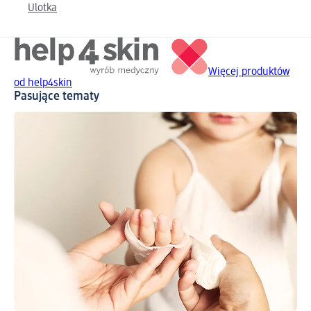
Ulotka
Więcej produktów
od help4skin
Pasujące tematy