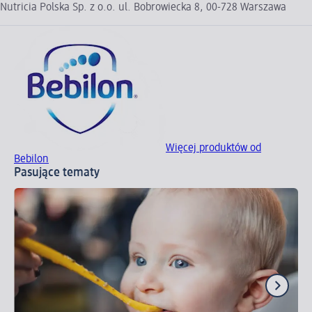
Nutricia Polska Sp. z o.o. ul. Bobrowiecka 8, 00-728 Warszawa
Więcej produktów od
Bebilon
Pasujące tematy