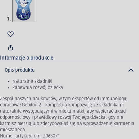
Informacje o produkcie
Opis produktu
Naturalne składniki
Zapewnia rozwój dziecka
Zespół naszych naukowców, w tym ekspertów od immunologii,
opracował Bebilon 2 - kompletną kompozycję ze składnikami
naturalnie występującymi w mleku matki, aby wspierać układ
odpornościowy i prawidłowy rozwój Twojego dziecka, gdy nie
karmisz piersią lub zdecydowałaś się na wprowadzenie karmienia
mieszanego.
Numer artykułu dm: 2963071