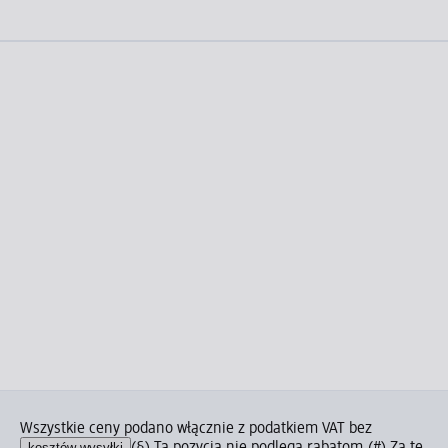
Wszystkie ceny podano włącznie z podatkiem VAT bez
kosztów wysyłki