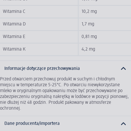
Witamina C
10,2 mg
Witamina D
1,7 mg
Witamina E
0,81 mg
Witamina K
4,2 mg
Informacje dotyczące przechowywania
Przed otwarciem przechowuj produkt w suchym i chłodnym
miejscu w temperaturze 5-25°C. Po otwarciu niewykorzystane
mleko w oryginalnym opakowaniu może być przechowywane po
zabezpieczeniu oryginalną nakrętką w lodówce w pozycji pionowej,
nie dłużej niż 48 godzin. Produkt pakowany w atmosferze
ochronnej.
Dane producenta/importera